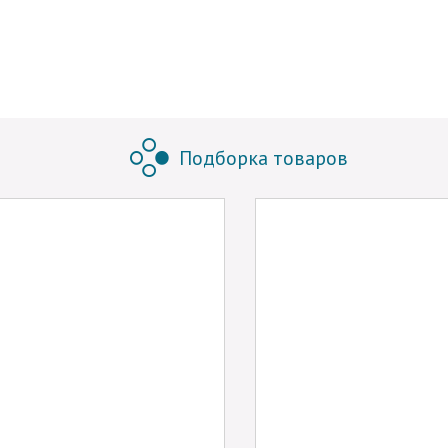
Подборка товаров