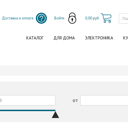
Доставка и оплата
Войти
0,00 руб.
КАТАЛОГ
ДЛЯ ДОМА
ЭЛЕКТРОНИКА
КУ
от