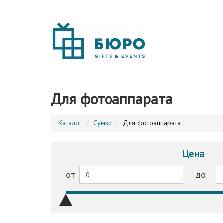
Для фотоаппарата
Каталог
Сумки
Для фотоаппарата
Цена
от
до