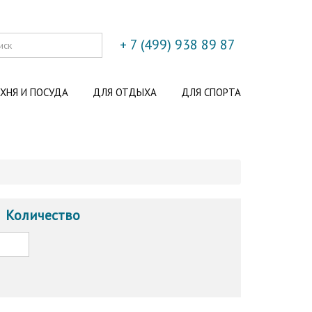
+ 7 (499) 938 89 87
ХНЯ И ПОСУДА
ДЛЯ ОТДЫХА
ДЛЯ СПОРТА
Количество