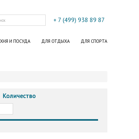
+ 7 (499) 938 89 87
ХНЯ И ПОСУДА
ДЛЯ ОТДЫХА
ДЛЯ СПОРТА
Количество