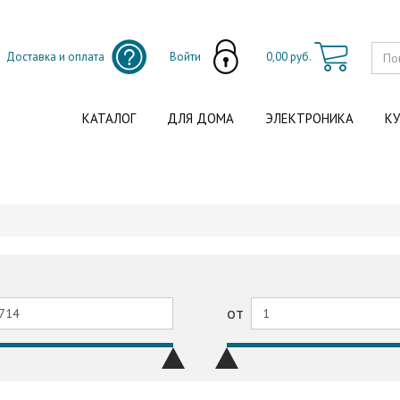
Доставка и оплата
Войти
0,00 руб.
КАТАЛОГ
ДЛЯ ДОМА
ЭЛЕКТРОНИКА
КУ
от