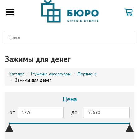
Зажимы для денег
Каталог
Мужские аксессуары
Портмоне
Зажимы для денег
Цена
от
до