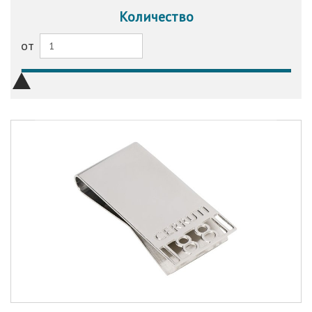
Количество
от