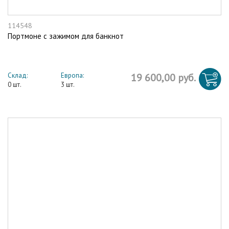
114548
Портмоне с зажимом для банкнот
Склад:
Европа:
19 600,00 руб.
0 шт.
3 шт.