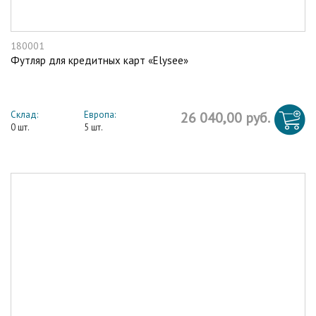
180001
Футляр для кредитных карт «Elysee»
Склад:
Европа:
26 040,00 руб.
0 шт.
5 шт.