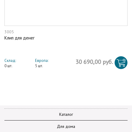
3005
Клип для денег
Склад:
Европа:
30 690,00 руб.
0 шт.
5 шт.
Каталог
Для дома