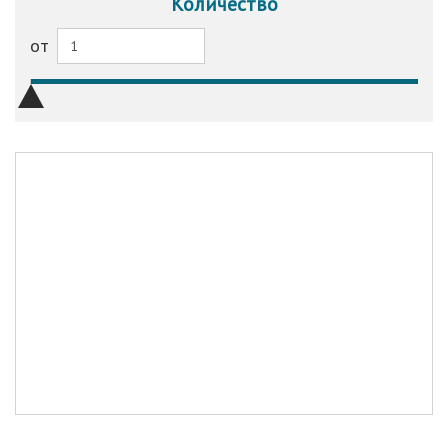
Количество
от