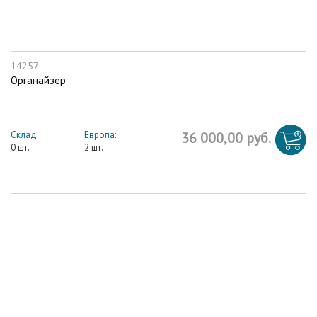
14257
Органайзер
Склад:
Европа:
36 000,00 руб.
0 шт.
2 шт.