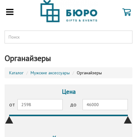
Органайзеры
Каталог
Мужские аксессуары
Органайзеры
Цена
от
до