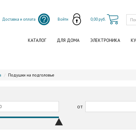
Доставка и оплата
Войти
0,00 руб.
КАТАЛОГ
ДЛЯ ДОМА
ЭЛЕКТРОНИКА
КУ
а
Подушки на подголовье
от