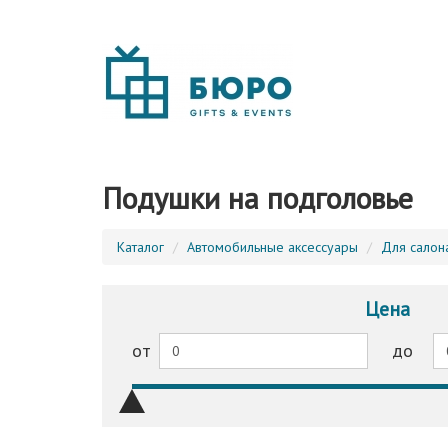
Подушки на подголовье
Каталог
Автомобильные аксессуары
Для салон
Цена
от
до