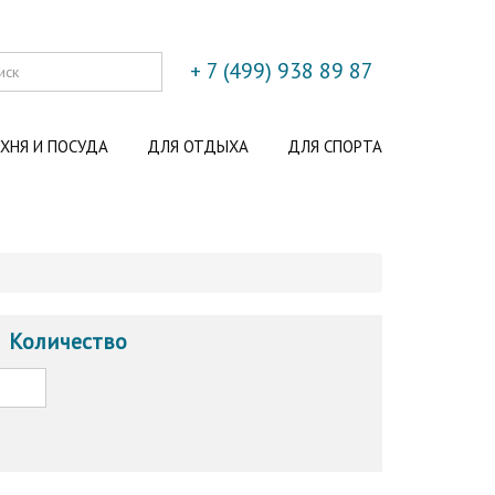
+ 7 (499) 938 89 87
ХНЯ И ПОСУДА
ДЛЯ ОТДЫХА
ДЛЯ СПОРТА
Количество