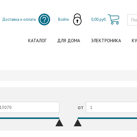
Доставка и оплата
Войти
0,00 руб.
КАТАЛОГ
ДЛЯ ДОМА
ЭЛЕКТРОНИКА
КУ
от