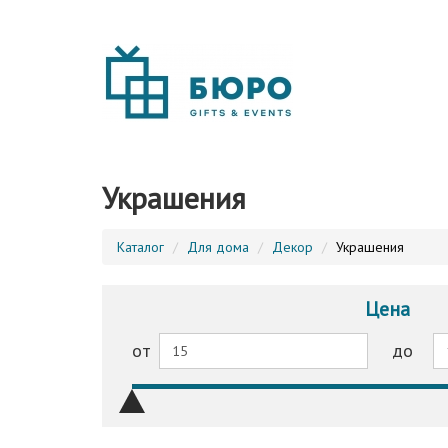
Украшения
Каталог
Для дома
Декор
Украшения
Цена
от
до