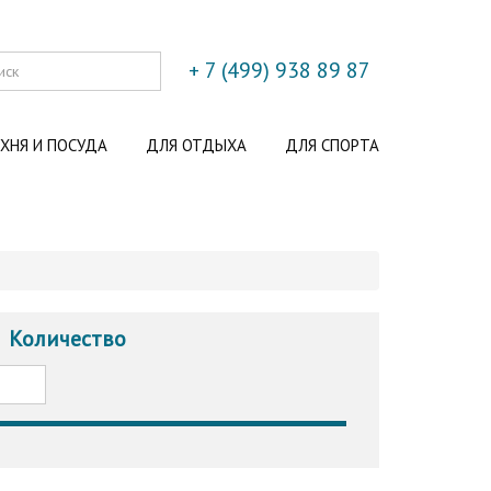
+ 7 (499) 938 89 87
ХНЯ И ПОСУДА
ДЛЯ ОТДЫХА
ДЛЯ СПОРТА
Количество