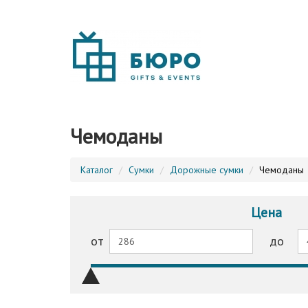
Чемоданы
Каталог
Сумки
Дорожные сумки
Чемоданы
Цена
от
до