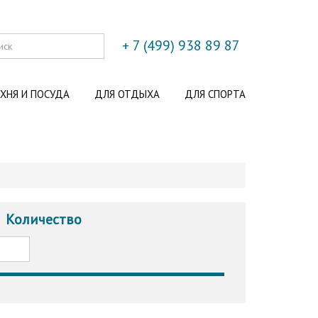
+ 7 (499) 938 89 87
ХНЯ И ПОСУДА
ДЛЯ ОТДЫХА
ДЛЯ СПОРТА
Количество