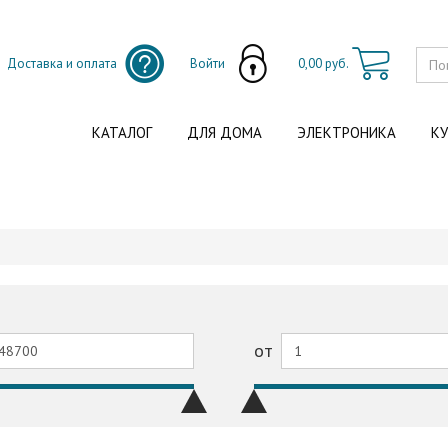
Доставка и оплата
Войти
0,00 руб.
КАТАЛОГ
ДЛЯ ДОМА
ЭЛЕКТРОНИКА
КУ
от