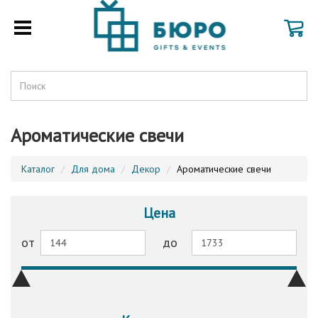
Ароматические свечи
Каталог
Для дома
Декор
Ароматические свечи
Цена
от
до