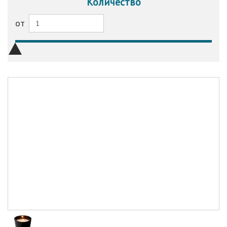
Количество
от