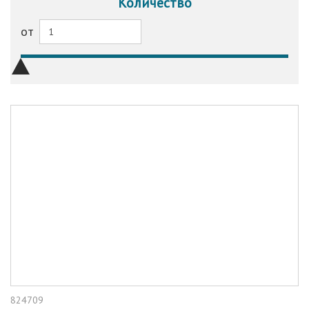
Количество
от
824709