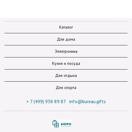
Каталог
Для дома
Электроника
Кухня и посуда
Для отдыха
Для спорта
+ 7 (499) 938 89 87
info@bureau.gifts