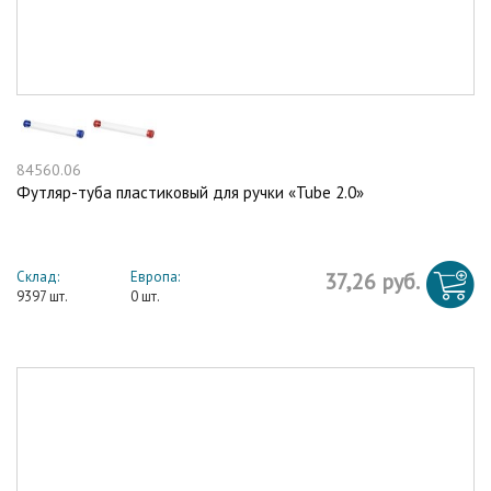
84560.06
Футляр-туба пластиковый для ручки «Tube 2.0»
Склад:
Европа:
37,26 руб.
9397 шт.
0 шт.