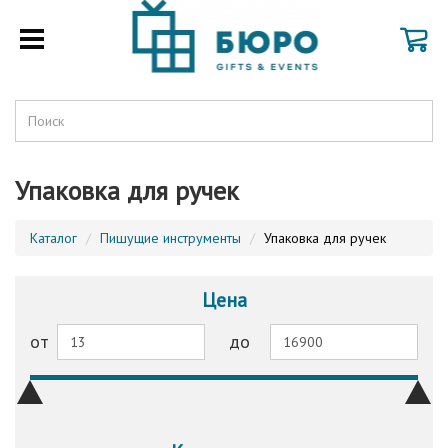
Упаковка для ручек
Каталог
Пишущие инструменты
Упаковка для ручек
Цена
от
до