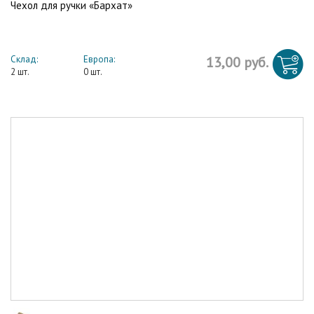
Чехол для ручки «Бархат»
Склад:
Европа:
13,00 руб.
2 шт.
0 шт.