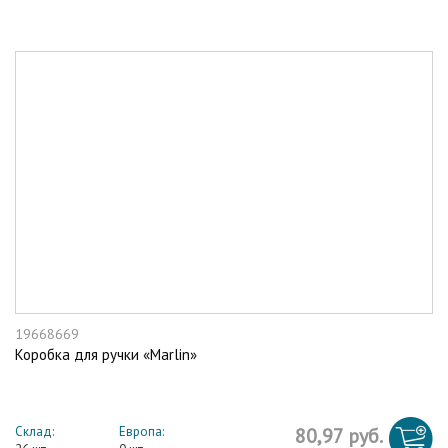
19668669
Коробка для ручки «Marlin»
Склад:
Европа:
80,97 руб.